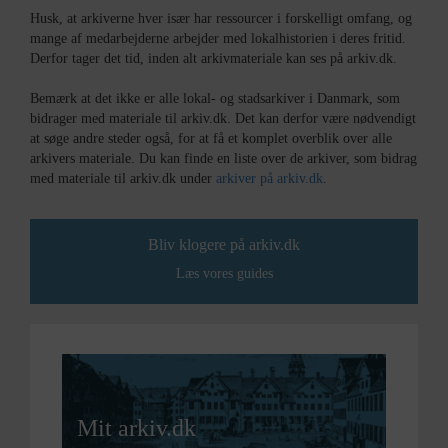
Husk, at arkiverne hver især har ressourcer i forskelligt omfang, og
mange af medarbejderne arbejder med lokalhistorien i deres fritid.
Derfor tager det tid, inden alt arkivmateriale kan ses på arkiv.dk.
Bemærk at det ikke er alle lokal- og stadsarkiver i Danmark, som
bidrager med materiale til arkiv.dk. Det kan derfor være nødvendigt
at søge andre steder også, for at få et komplet overblik over alle
arkivers materiale. Du kan finde en liste over de arkiver, som bidrag
med materiale til arkiv.dk under
arkiver på arkiv.dk
.
Bliv klogere på arkiv.dk
Læs vores guides
Mit arkiv.dk