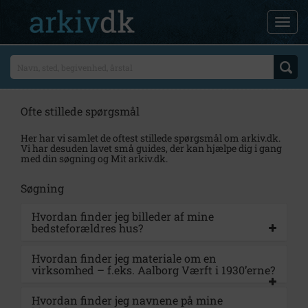
Ofte stillede spørgsmål
Her har vi samlet de oftest stillede spørgsmål om arkiv.dk.
Vi har desuden lavet små guides, der kan hjælpe dig i gang
med din søgning og Mit arkiv.dk.
Søgning
Hvordan finder jeg billeder af mine
bedsteforældres hus?
Hvordan finder jeg materiale om en
virksomhed – f.eks. Aalborg Værft i 1930’erne?
Hvordan finder jeg navnene på mine