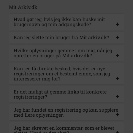
Mit Arkiv.dk
Hvad gør jeg, hvis jeg ikke kan huske mit
brugernavn og min adgangskode?
Kan jeg slette min bruger fra Mit arkiv.dk?
Hvilke oplysninger gemme I om mig, når jeg
opretter en bruger på Mit arkiv.dk?
Kan jeg få direkte besked, hvis der er nye
registreringer om et bestemt emne, som jeg
interesserer mig for?
Er det muligt at gemme links til konkrete
registreringer?
Jeg har fundet en registrering og kan supplere
med flere oplysninger.
Jeg har skrevet en kommentar, som er blevet
slettet. Hvad er der sket?