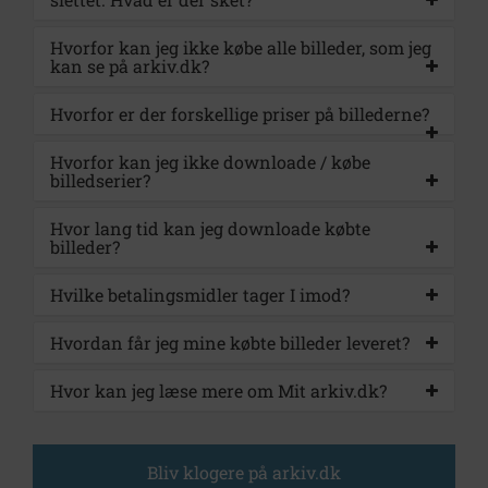
Hvorfor kan jeg ikke købe alle billeder, som jeg
kan se på arkiv.dk?
Hvorfor er der forskellige priser på billederne?
Hvorfor kan jeg ikke downloade / købe
billedserier?
Hvor lang tid kan jeg downloade købte
billeder?
Hvilke betalingsmidler tager I imod?
Hvordan får jeg mine købte billeder leveret?
Hvor kan jeg læse mere om Mit arkiv.dk?
Bliv klogere på arkiv.dk