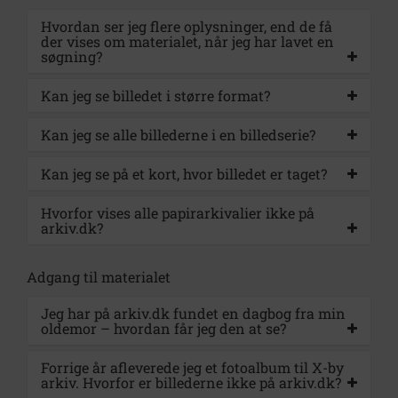
Hvordan ser jeg flere oplysninger, end de få
der vises om materialet, når jeg har lavet en
søgning?
Kan jeg se billedet i større format?
Kan jeg se alle billederne i en billedserie?
Kan jeg se på et kort, hvor billedet er taget?
Hvorfor vises alle papirarkivalier ikke på
arkiv.dk?
Adgang til materialet
Jeg har på arkiv.dk fundet en dagbog fra min
oldemor – hvordan får jeg den at se?
Forrige år afleverede jeg et fotoalbum til X-by
arkiv. Hvorfor er billederne ikke på arkiv.dk?