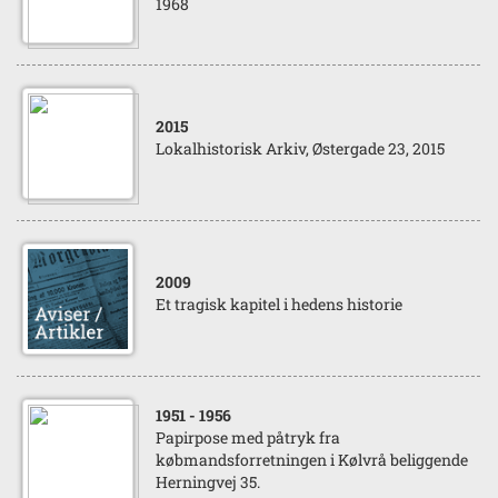
1968
2015
Lokalhistorisk Arkiv, Østergade 23, 2015
2009
Et tragisk kapitel i hedens historie
1951
- 1956
Papirpose med påtryk fra
købmandsforretningen i Kølvrå beliggende
Herningvej 35.