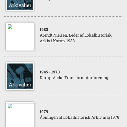
1983
Arendt Nielsen, Leder af Lokalhistorisk
Arkiv i Karup, 1983
1945
- 1973
Karup-Aadal Transformatorforening
1979
Åbningen af Lokalhistorisk Arkiv maj 1979.