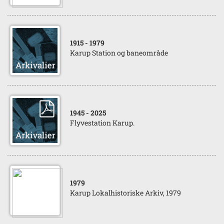
1915
- 1979
Karup Station og baneområde
1945
- 2025
Flyvestation Karup.
1979
Karup Lokalhistoriske Arkiv, 1979