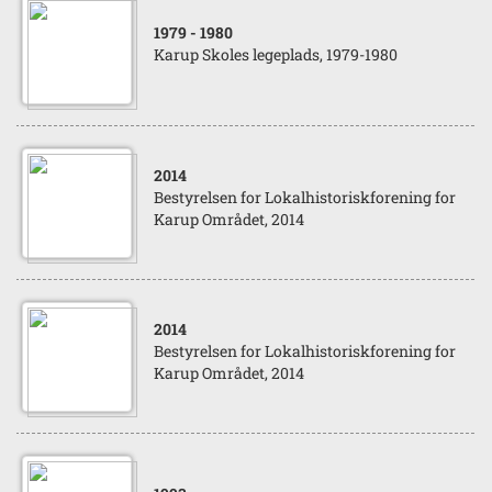
1979
- 1980
Karup Skoles legeplads, 1979-1980
2014
Bestyrelsen for Lokalhistoriskforening for
Karup Området, 2014
2014
Bestyrelsen for Lokalhistoriskforening for
Karup Området, 2014