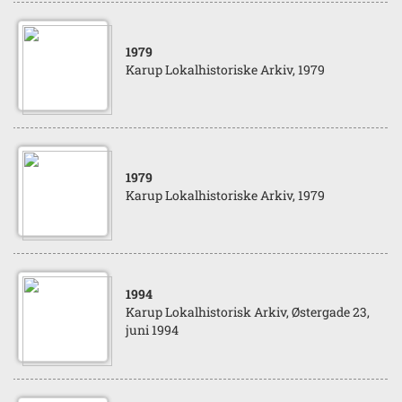
1979
Karup Lokalhistoriske Arkiv, 1979
1979
Karup Lokalhistoriske Arkiv, 1979
1994
Karup Lokalhistorisk Arkiv, Østergade 23,
juni 1994