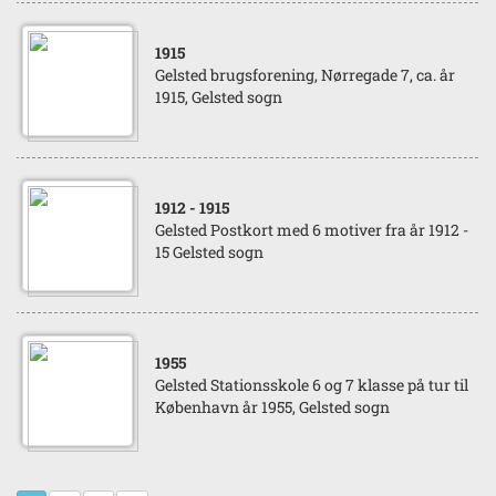
1915
Gelsted brugsforening, Nørregade 7, ca. år
1915, Gelsted sogn
1912
- 1915
Gelsted Postkort med 6 motiver fra år 1912 -
15 Gelsted sogn
1955
Gelsted Stationsskole 6 og 7 klasse på tur til
København år 1955, Gelsted sogn